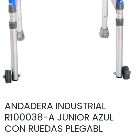
ANDADERA INDUSTRIAL
R100038-A JUNIOR AZUL
CON RUEDAS PLEGABL