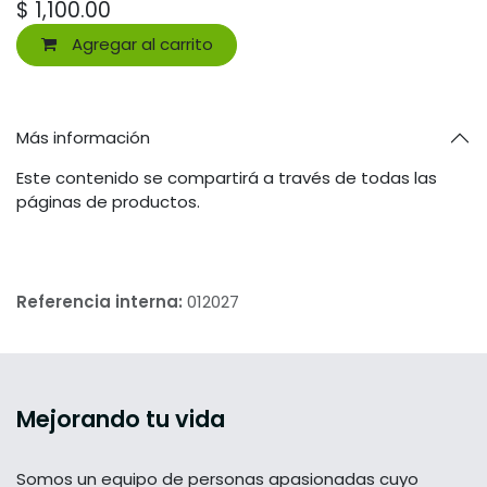
$
1,100.00
Agregar al carrito
Más información
Este contenido se compartirá a través de todas las
páginas de productos.
Referencia interna:
012027
Mejorando tu vida
Somos un equipo de personas apasionadas cuyo