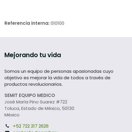
Referencia interna:
010100
Mejorando tu vida
Somos un equipo de personas apasionadas cuyo
objetivo es mejorar la vida de todos a través de
productos revolucionarios.
SEMIT EQUIPO MEDICO
José María Pino Suarez #722
Toluca, Estado de México, 50130
México
+52 722 217 2626