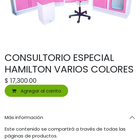
CONSULTORIO ESPECIAL
HAMILTON VARIOS COLORES
$
17,300.00
Agregar al carrito
Más información
Este contenido se compartirá a través de todas las
páginas de productos.