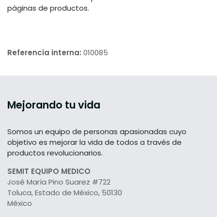
páginas de productos.
Referencia interna:
010085
Mejorando tu vida
Somos un equipo de personas apasionadas cuyo
objetivo es mejorar la vida de todos a través de
productos revolucionarios.
SEMIT EQUIPO MEDICO
José María Pino Suarez #722
Toluca, Estado de México, 50130
México