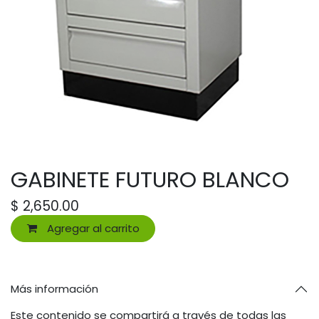
GABINETE FUTURO BLANCO
$
2,650.00
Agregar al carrito
Más información
Este contenido se compartirá a través de todas las