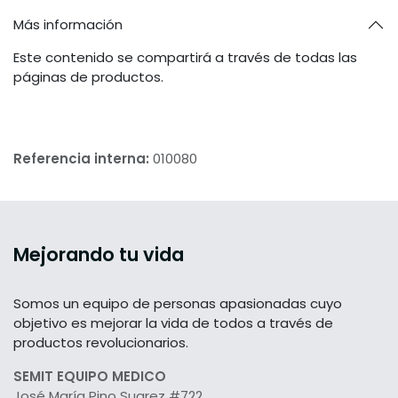
Más información
Este contenido se compartirá a través de todas las
páginas de productos.
Referencia interna:
010080
Mejorando tu vida
Somos un equipo de personas apasionadas cuyo
objetivo es mejorar la vida de todos a través de
productos revolucionarios.
SEMIT EQUIPO MEDICO
José María Pino Suarez #722