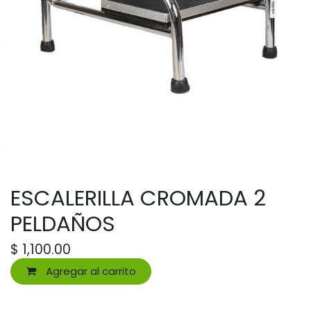
ESCALERILLA CROMADA 2
PELDAÑOS
$
1,100.00
Agregar al carrito