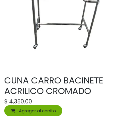
CUNA CARRO BACINETE
ACRILICO CROMADO
$
4,350.00
Agregar al carrito