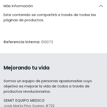
Más información
Este contenido se compartirá a través de todas las
páginas de productos.
Referencia interna:
010073
Mejorando tu vida
Somos un equipo de personas apasionadas cuyo
objetivo es mejorar la vida de todos a través de
productos revolucionarios.
SEMIT EQUIPO MEDICO
José María Pino Suarez #722