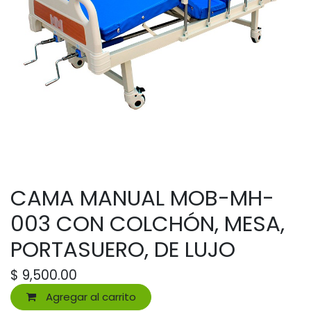
CAMA MANUAL MOB-MH-
003 CON COLCHÓN, MESA,
PORTASUERO, DE LUJO
$
9,500.00
Agregar al carrito