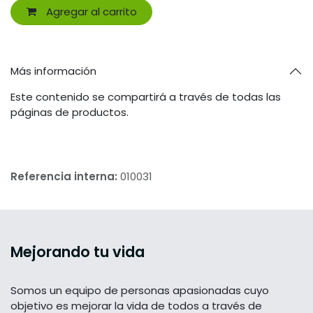
Agregar al carrito
Más información
Este contenido se compartirá a través de todas las
páginas de productos.
Referencia interna:
010031
Mejorando tu vida
Somos un equipo de personas apasionadas cuyo
objetivo es mejorar la vida de todos a través de