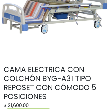
CAMA ELECTRICA CON
COLCHÓN BYG-A31 TIPO
REPOSET CON CÓMODO 5
POSICIONES
$
21,600.00