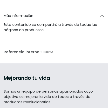
Más información
Este contenido se compartirá a través de todas las
páginas de productos.
Referencia interna:
010024
Mejorando tu vida
Somos un equipo de personas apasionadas cuyo
objetivo es mejorar la vida de todos a través de
productos revolucionarios.