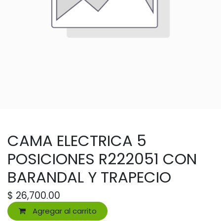
CAMA ELECTRICA 5
POSICIONES R222051 CON
BARANDAL Y TRAPECIO
$
26,700.00
Agregar al carrito