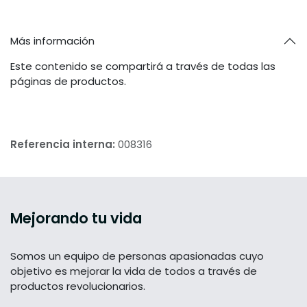
Más información
Este contenido se compartirá a través de todas las
páginas de productos.
Referencia interna:
008316
Mejorando tu vida
Somos un equipo de personas apasionadas cuyo
objetivo es mejorar la vida de todos a través de
productos revolucionarios.