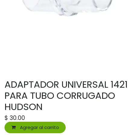
ADAPTADOR UNIVERSAL 1421
PARA TUBO CORRUGADO
HUDSON
$
30.00
Agregar al carrito