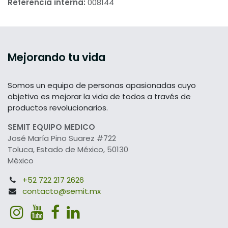
Referencia interna:
008144
Mejorando tu vida
Somos un equipo de personas apasionadas cuyo
objetivo es mejorar la vida de todos a través de
productos revolucionarios.
SEMIT EQUIPO MEDICO
José María Pino Suarez #722
Toluca, Estado de México, 50130
México
+52 722 217 2626
contacto@semit.mx