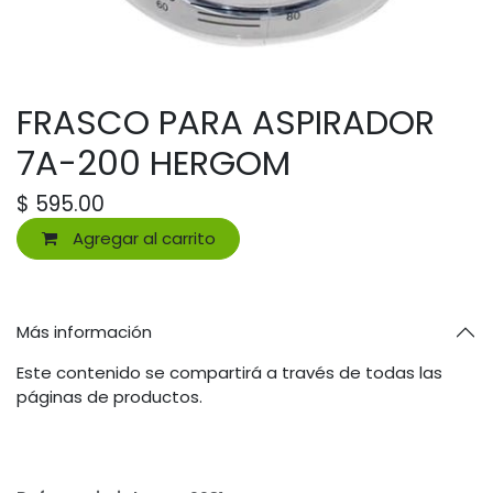
FRASCO PARA ASPIRADOR
7A-200 HERGOM
$
595.00
Agregar al carrito
Más información
Este contenido se compartirá a través de todas las
páginas de productos.