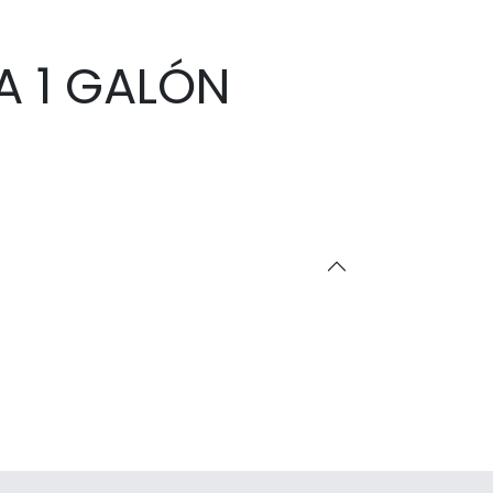
A 1 GALÓN