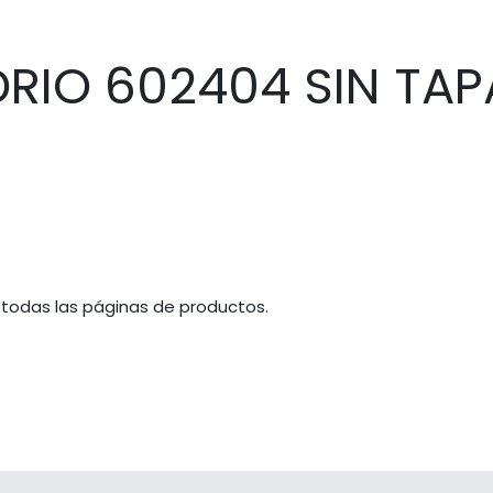
DRIO 602404 SIN TAP
 todas las páginas de productos.