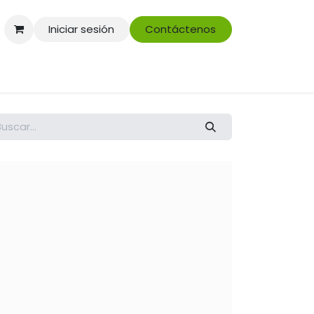
Iniciar sesión
Contáctenos