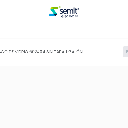
Renta
SCO DE VIDRIO 602404 SIN TAPA 1 GALÓN