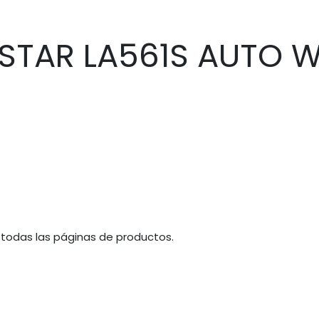
MSTAR LA561S AUTO 
 todas las páginas de productos.