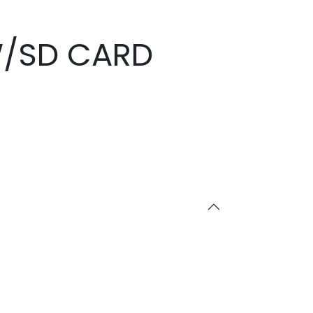
W/SD CARD