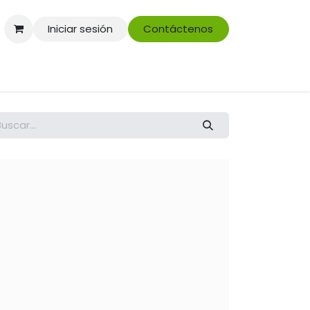
Iniciar sesión
Contáctenos