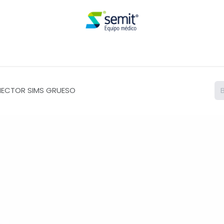
Renta
ECTOR SIMS GRUESO