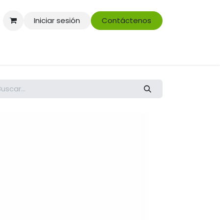
Iniciar sesión
Contáctenos