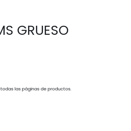
MS GRUESO
 todas las páginas de productos.