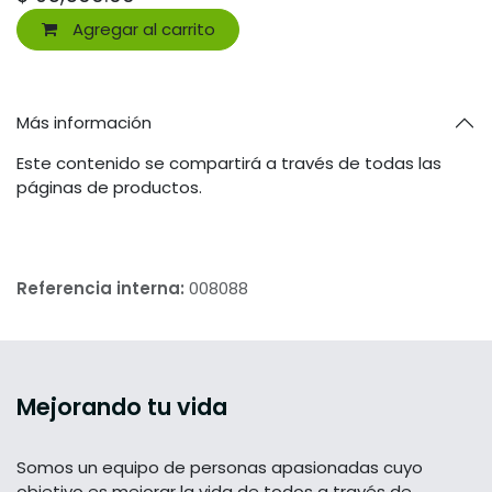
Agregar al carrito
Más información
Este contenido se compartirá a través de todas las
páginas de productos.
Referencia interna:
008088
Mejorando tu vida
Somos un equipo de personas apasionadas cuyo
objetivo es mejorar la vida de todos a través de