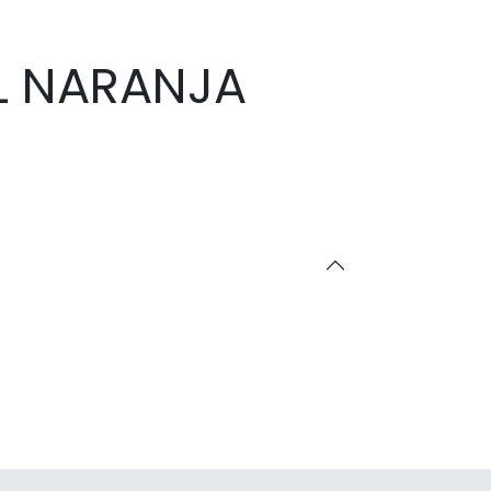
L NARANJA