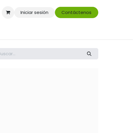
Iniciar sesión
Contáctenos