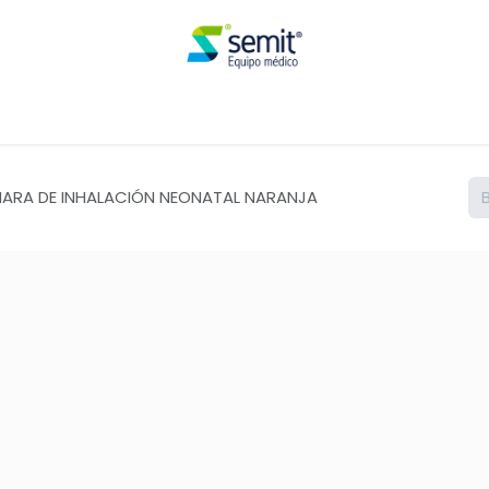
Renta
ARA DE INHALACIÓN NEONATAL NARANJA