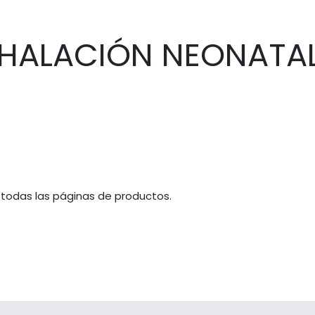
NHALACIÓN NEONATA
 todas las páginas de productos.