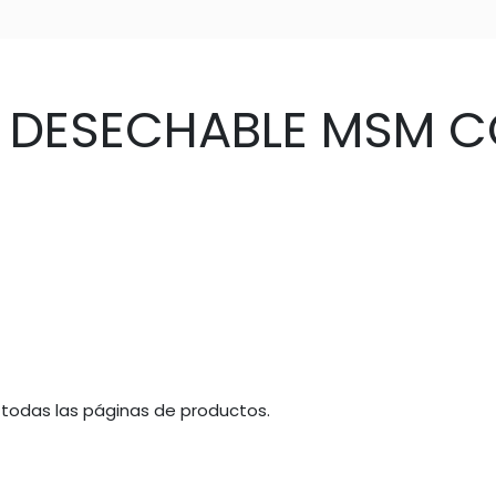
DESECHABLE MSM CO
 todas las páginas de productos.