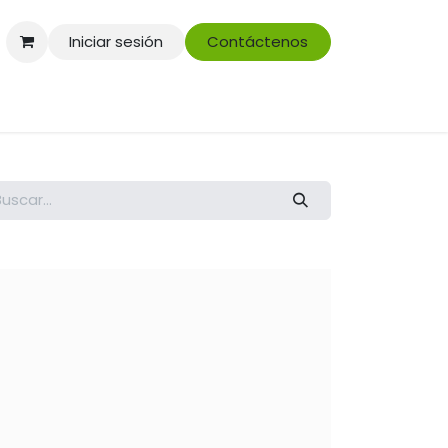
Iniciar sesión
Contáctenos