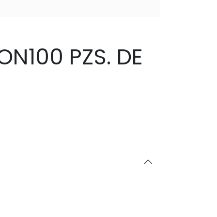
N100 PZS. DE