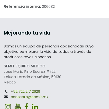
Referencia interna:
006032
Mejorando tu vida
Somos un equipo de personas apasionadas cuyo
objetivo es mejorar la vida de todos a través de
productos revolucionarios.
SEMIT EQUIPO MEDICO
José María Pino Suarez #722
Toluca, Estado de México, 50130
México
+52 722 217 2626
contacto@semit.mx