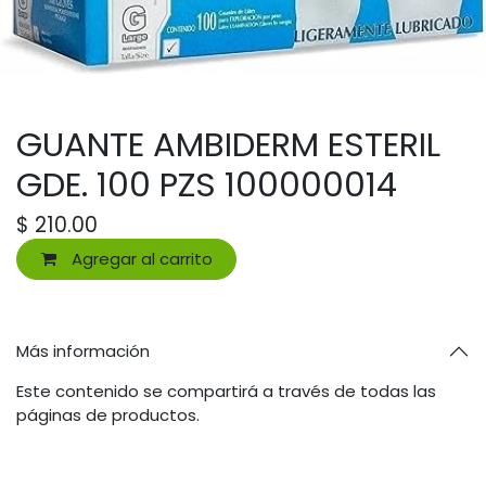
GUANTE AMBIDERM ESTERIL
GDE. 100 PZS 100000014
$
210.00
Agregar al carrito
Más información
Este contenido se compartirá a través de todas las
páginas de productos.