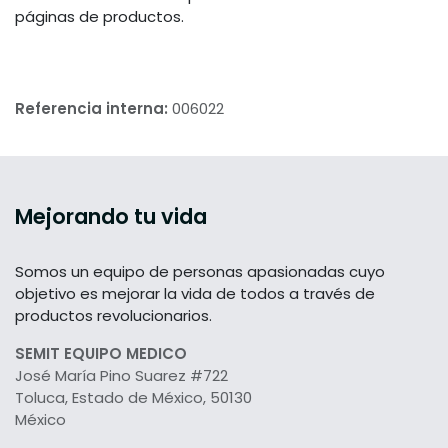
páginas de productos.
Referencia interna:
006022
Mejorando tu vida
Somos un equipo de personas apasionadas cuyo
objetivo es mejorar la vida de todos a través de
productos revolucionarios.
SEMIT EQUIPO MEDICO
José María Pino Suarez #722
Toluca, Estado de México, 50130
México