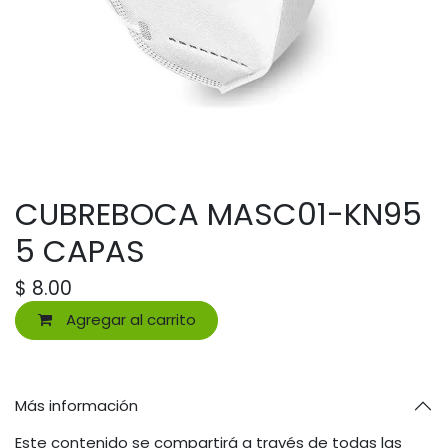
CUBREBOCA MASC01-KN95
5 CAPAS
$
8.00
Agregar al carrito
Más información
Este contenido se compartirá a través de todas las