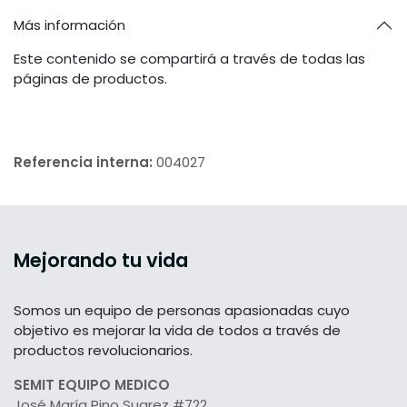
Más información
Este contenido se compartirá a través de todas las
páginas de productos.
Referencia interna:
004027
Mejorando tu vida
Somos un equipo de personas apasionadas cuyo
objetivo es mejorar la vida de todos a través de
productos revolucionarios.
SEMIT EQUIPO MEDICO
José María Pino Suarez #722