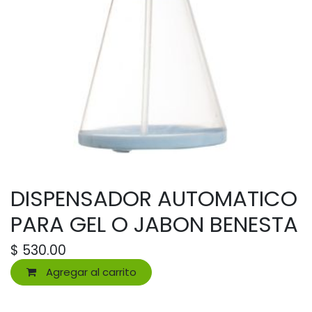
DISPENSADOR AUTOMATICO
PARA GEL O JABON BENESTA
$
530.00
Agregar al carrito