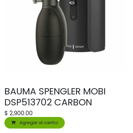
BAUMA SPENGLER MOBI
DSP513702 CARBON
$
2,900.00
Agregar al carrito