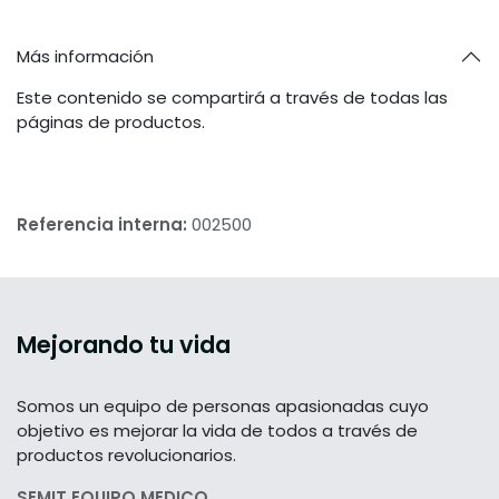
Más información
Este contenido se compartirá a través de todas las
páginas de productos.
Referencia interna:
002500
Mejorando tu vida
Somos un equipo de personas apasionadas cuyo
objetivo es mejorar la vida de todos a través de
productos revolucionarios.
SEMIT EQUIPO MEDICO