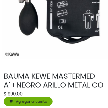
BAUMA KEWE MASTERMED
A1+NEGRO ARILLO METALICO
$
990.00
Agregar al carrito