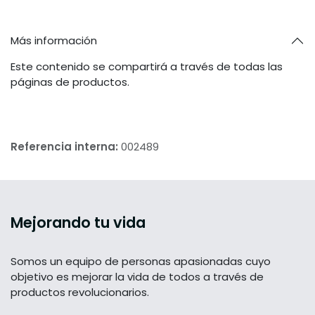
Más información
Este contenido se compartirá a través de todas las
páginas de productos.
Referencia interna:
002489
Mejorando tu vida
Somos un equipo de personas apasionadas cuyo
objetivo es mejorar la vida de todos a través de
productos revolucionarios.