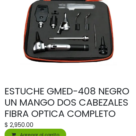
ESTUCHE GMED-408 NEGRO
UN MANGO DOS CABEZALES
FIBRA OPTICA COMPLETO
$
2,950.00
Agregar al carrito