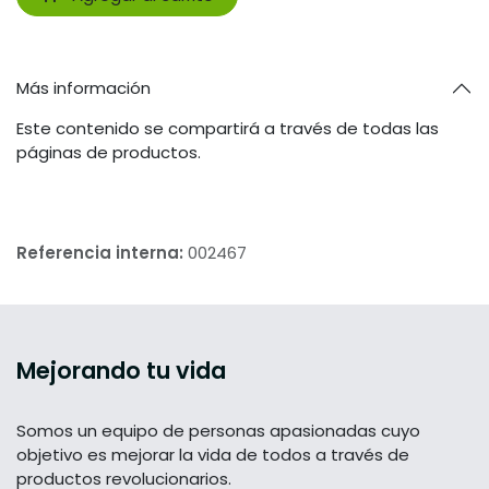
Más información
Este contenido se compartirá a través de todas las
páginas de productos.
Referencia interna:
002467
Mejorando tu vida
Somos un equipo de personas apasionadas cuyo
objetivo es mejorar la vida de todos a través de
productos revolucionarios.