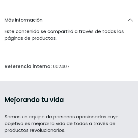
Más información
Este contenido se compartirá a través de todas las
páginas de productos.
Referencia interna:
002407
Mejorando tu vida
Somos un equipo de personas apasionadas cuyo
objetivo es mejorar la vida de todos a través de
productos revolucionarios.