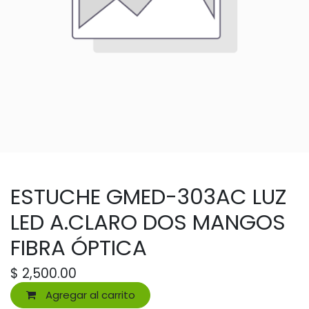
ESTUCHE GMED-303AC LUZ
LED A.CLARO DOS MANGOS
FIBRA ÓPTICA
$
2,500.00
Agregar al carrito