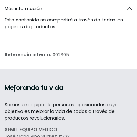
Más información
Este contenido se compartirá a través de todas las
páginas de productos.
Referencia interna:
002305
Mejorando tu vida
Somos un equipo de personas apasionadas cuyo
objetivo es mejorar la vida de todos a través de
productos revolucionarios.
SEMIT EQUIPO MEDICO
José María Pino Suarez #722