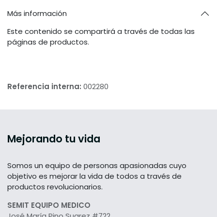
Más información
Este contenido se compartirá a través de todas las
páginas de productos.
Referencia interna:
002280
Mejorando tu vida
Somos un equipo de personas apasionadas cuyo
objetivo es mejorar la vida de todos a través de
productos revolucionarios.
SEMIT EQUIPO MEDICO
José María Pino Suarez #722