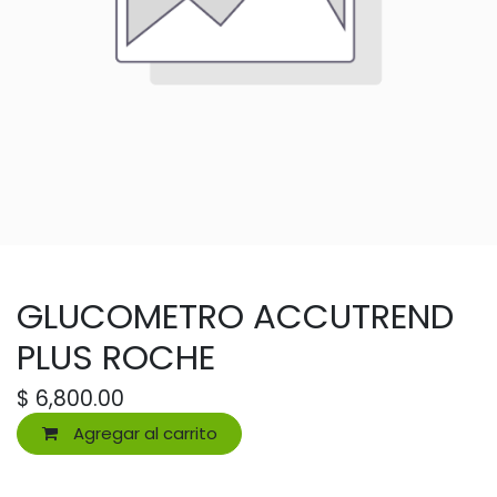
GLUCOMETRO ACCUTREND
PLUS ROCHE
$
6,800.00
Agregar al carrito