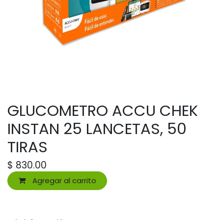
GLUCOMETRO ACCU CHEK
INSTAN 25 LANCETAS, 50
TIRAS
$
830.00
Agregar al carrito