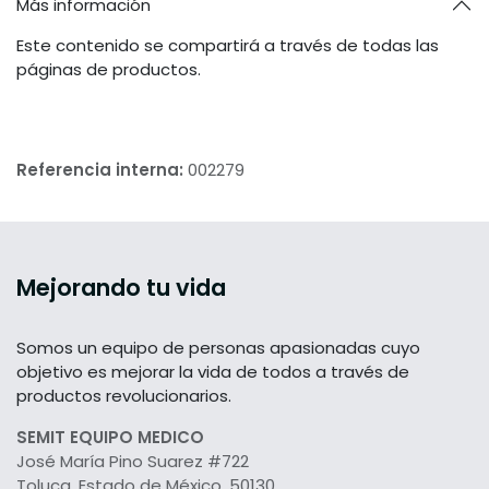
Más información
Este contenido se compartirá a través de todas las
páginas de productos.
Referencia interna:
002279
Mejorando tu vida
Somos un equipo de personas apasionadas cuyo
objetivo es mejorar la vida de todos a través de
productos revolucionarios.
SEMIT EQUIPO MEDICO
José María Pino Suarez #722
Toluca, Estado de México, 50130