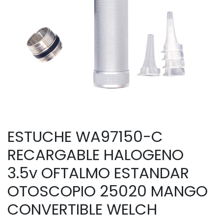
ESTUCHE WA97150-C
RECARGABLE HALOGENO
3.5v OFTALMO ESTANDAR
OTOSCOPIO 25020 MANGO
CONVERTIBLE WELCH