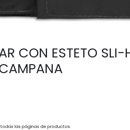
R CON ESTETO SLI-
 CAMPANA
 todas las páginas de productos.