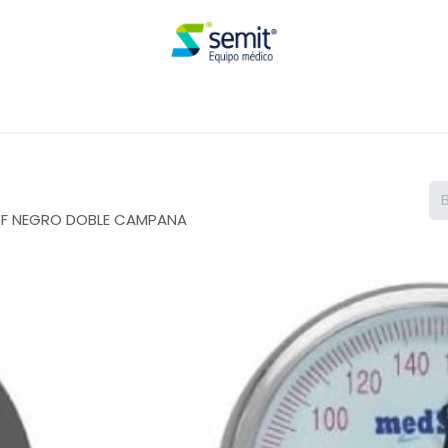
Renta
-F NEGRO DOBLE CAMPANA