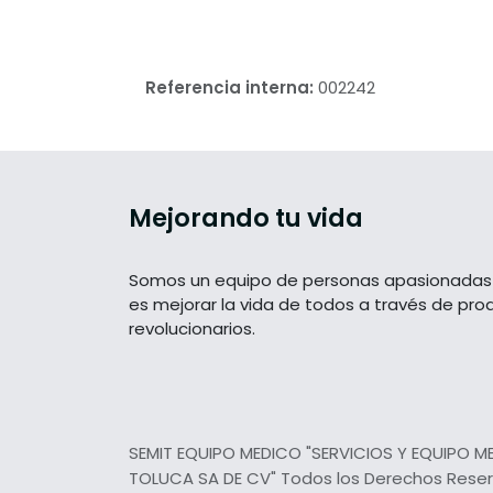
Referencia interna:
002242
Mejorando tu vida
Somos un equipo de personas apasionadas 
es mejorar la vida de todos a través de pro
revolucionarios.
SEMIT EQUIPO MEDICO "SERVICIOS Y EQUIPO M
TOLUCA SA DE CV" Todos los Derechos Rese