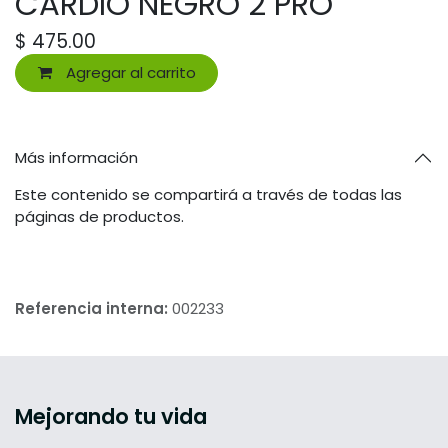
CARDIO NEGRO 2 PRO
$
475.00
Agregar al carrito
Más información
Este contenido se compartirá a través de todas las
páginas de productos.
Referencia interna:
002233
Mejorando tu vida