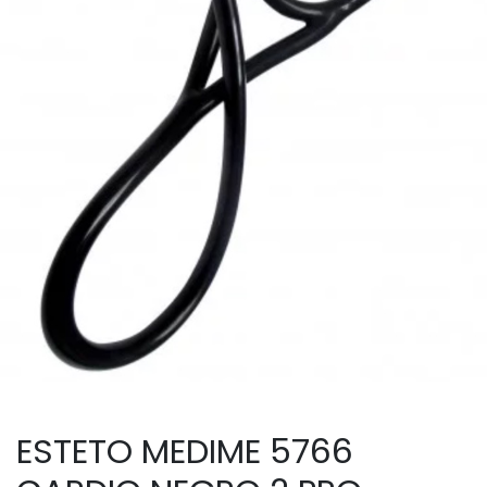
ESTETO MEDIME 5766