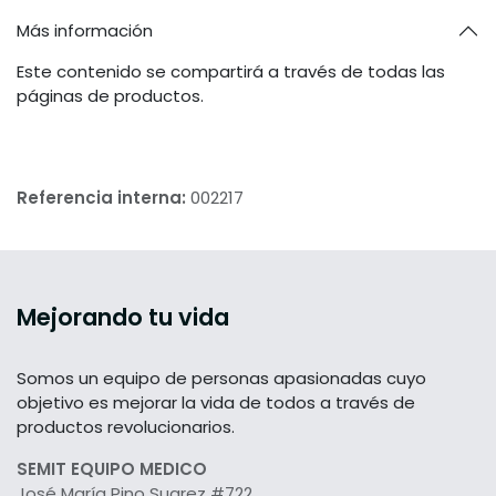
Más información
Este contenido se compartirá a través de todas las
páginas de productos.
Referencia interna:
002217
Mejorando tu vida
Somos un equipo de personas apasionadas cuyo
objetivo es mejorar la vida de todos a través de
productos revolucionarios.
SEMIT EQUIPO MEDICO
José María Pino Suarez #722