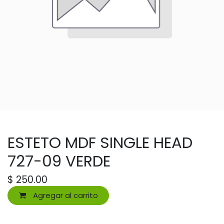
ESTETO MDF SINGLE HEAD
727-09 VERDE
$
250.00
Agregar al carrito