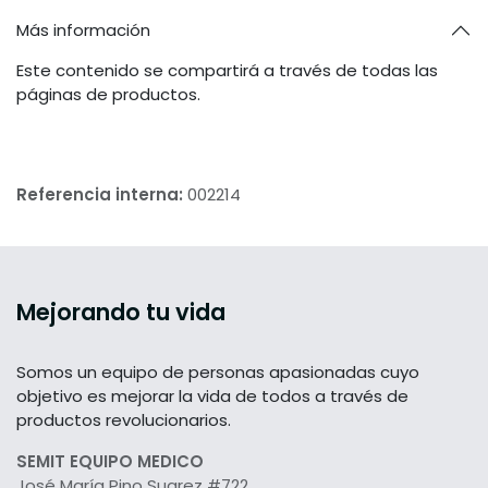
Más información
Este contenido se compartirá a través de todas las
páginas de productos.
Referencia interna:
002214
Mejorando tu vida
Somos un equipo de personas apasionadas cuyo
objetivo es mejorar la vida de todos a través de
productos revolucionarios.
SEMIT EQUIPO MEDICO
José María Pino Suarez #722