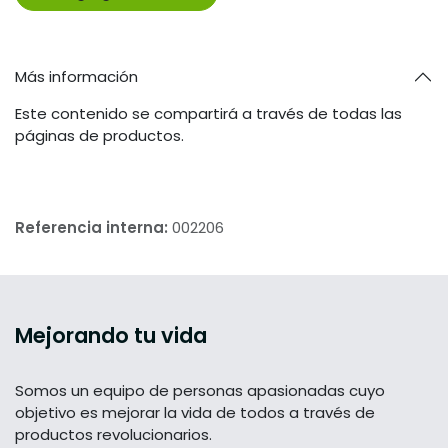
Más información
Este contenido se compartirá a través de todas las
páginas de productos.
Referencia interna:
002206
Mejorando tu vida
Somos un equipo de personas apasionadas cuyo
objetivo es mejorar la vida de todos a través de
productos revolucionarios.