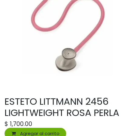
ESTETO LITTMANN 2456
LIGHTWEIGHT ROSA PERLA
$
1,700.00
Agregar al carrito