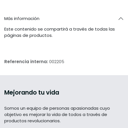
Más información
Este contenido se compartirá a través de todas las
páginas de productos.
Referencia interna:
002205
Mejorando tu vida
Somos un equipo de personas apasionadas cuyo
objetivo es mejorar la vida de todos a través de
productos revolucionarios.