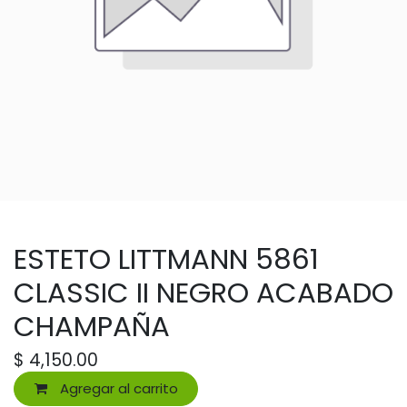
ESTETO LITTMANN 5861
CLASSIC II NEGRO ACABADO
CHAMPAÑA
$
4,150.00
Agregar al carrito