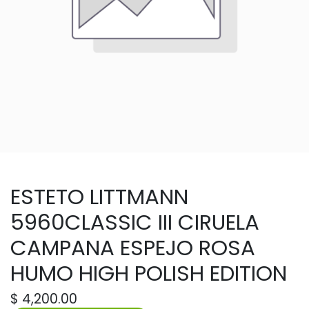
ESTETO LITTMANN
5960CLASSIC III CIRUELA
CAMPANA ESPEJO ROSA
HUMO HIGH POLISH EDITION
$
4,200.00