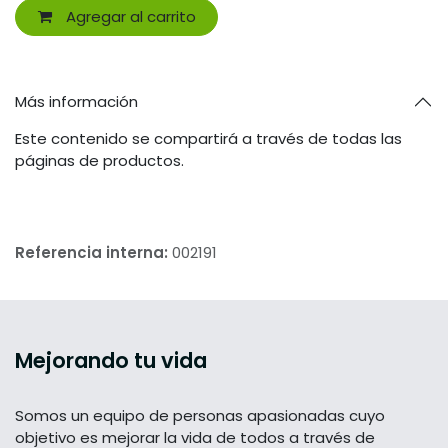
Agregar al carrito
Más información
Este contenido se compartirá a través de todas las
páginas de productos.
Referencia interna:
002191
Mejorando tu vida
Somos un equipo de personas apasionadas cuyo
objetivo es mejorar la vida de todos a través de