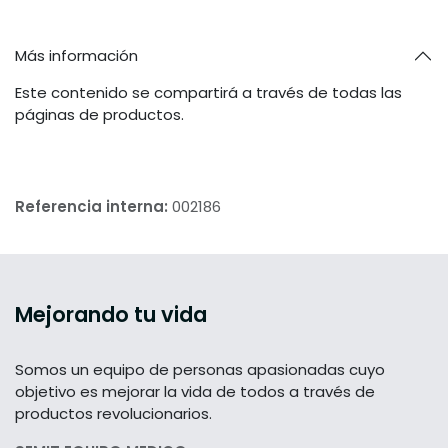
Más información
Este contenido se compartirá a través de todas las
páginas de productos.
Referencia interna:
002186
Mejorando tu vida
Somos un equipo de personas apasionadas cuyo
objetivo es mejorar la vida de todos a través de
productos revolucionarios.