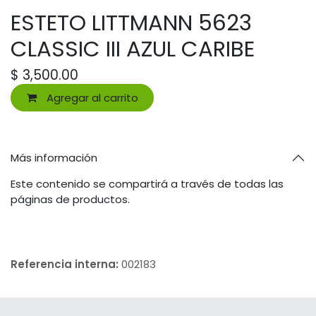
ESTETO LITTMANN 5623
CLASSIC III AZUL CARIBE
$
3,500.00
Agregar al carrito
Más información
Este contenido se compartirá a través de todas las
páginas de productos.
Referencia interna:
002183