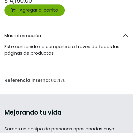
$
4,150.00
Agregar al carrito
Más información
Este contenido se compartirá a través de todas las
páginas de productos.
Referencia interna:
002176
Mejorando tu vida
Somos un equipo de personas apasionadas cuyo