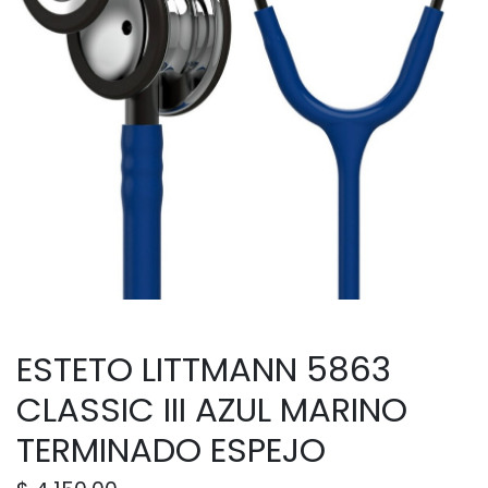
ESTETO LITTMANN 5863
CLASSIC III AZUL MARINO
TERMINADO ESPEJO