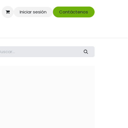
Iniciar sesión
Contáctenos