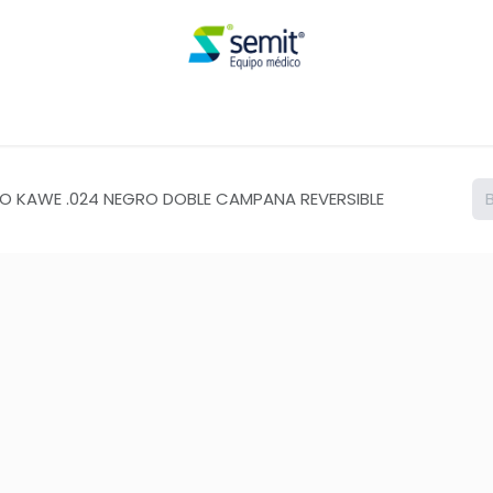
Renta
O KAWE .024 NEGRO DOBLE CAMPANA REVERSIBLE