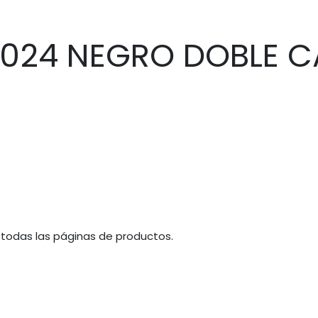
.024 NEGRO DOBLE 
 todas las páginas de productos.