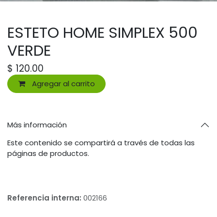
ESTETO HOME SIMPLEX 500
VERDE
$
120.00
Agregar al carrito
Más información
Este contenido se compartirá a través de todas las
páginas de productos.
Referencia interna:
002166