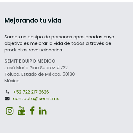
Mejorando tu vida
Somos un equipo de personas apasionadas cuyo
objetivo es mejorar la vida de todos a través de
productos revolucionarios.
SEMIT EQUIPO MEDICO
José María Pino Suarez #722
Toluca, Estado de México, 50130
México
+52 722 217 2626
contacto@semit.mx