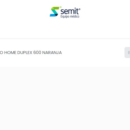
Renta
TO HOME DUPLEX 600 NARANJA