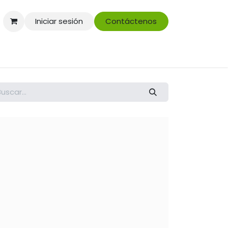
Iniciar sesión
Contáctenos