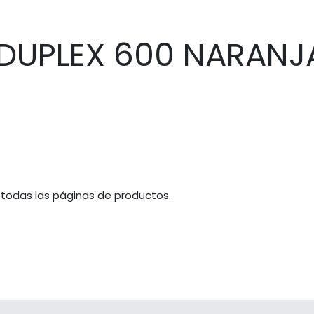
DUPLEX 600 NARANJ
 todas las páginas de productos.