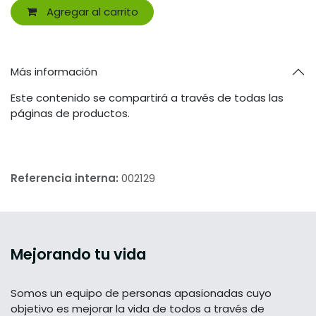
Agregar al carrito
Más información
Este contenido se compartirá a través de todas las
páginas de productos.
Referencia interna:
002129
Mejorando tu vida
Somos un equipo de personas apasionadas cuyo
objetivo es mejorar la vida de todos a través de