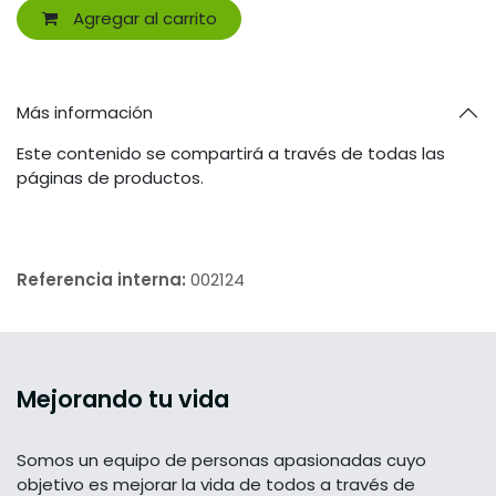
Agregar al carrito
Más información
Este contenido se compartirá a través de todas las
páginas de productos.
Referencia interna:
002124
Mejorando tu vida
Somos un equipo de personas apasionadas cuyo
objetivo es mejorar la vida de todos a través de