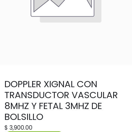
DOPPLER XIGNAL CON
TRANSDUCTOR VASCULAR
8MHZ Y FETAL 3MHZ DE
BOLSILLO
$
3,900.00