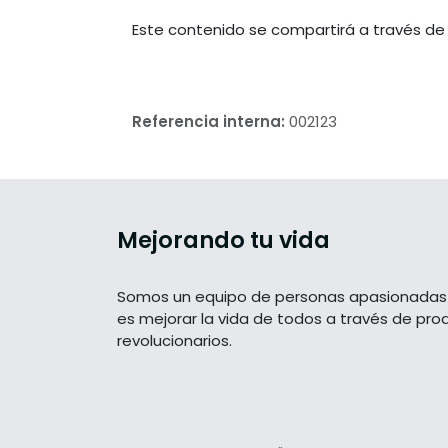
Este contenido se compartirá a través de
Referencia interna:
002123
Mejorando tu vida
Somos un equipo de personas apasionadas 
es mejorar la vida de todos a través de pro
revolucionarios.