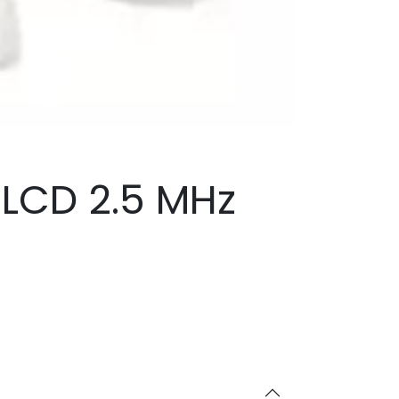
 LCD 2.5 MHz