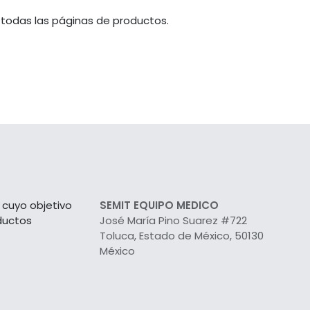
 todas las páginas de productos.
cuyo objetivo
SEMIT EQUIPO MEDICO
ductos
José María Pino Suarez #722
Toluca, Estado de México, 50130
México