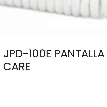
 JPD-100E PANTALLA
 CARE