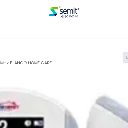
Renta
.5 MHz BLANCO HOME CARE