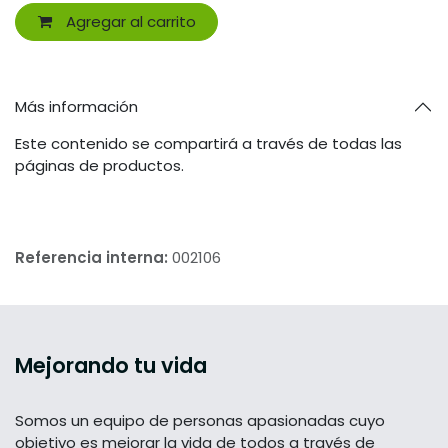
Agregar al carrito
Más información
Este contenido se compartirá a través de todas las
páginas de productos.
Referencia interna:
002106
Mejorando tu vida
Somos un equipo de personas apasionadas cuyo
objetivo es mejorar la vida de todos a través de