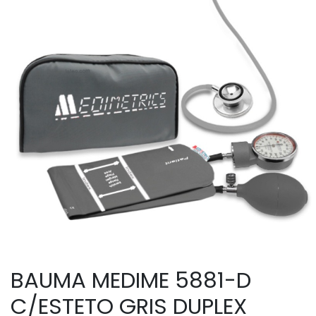
BAUMA MEDIME 5881-D
C/ESTETO GRIS DUPLEX