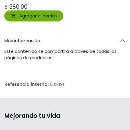
$
380.00
Agregar al carrito
Más información
Este contenido se compartirá a través de todas las
páginas de productos.
Referencia interna:
002091
Mejorando tu vida