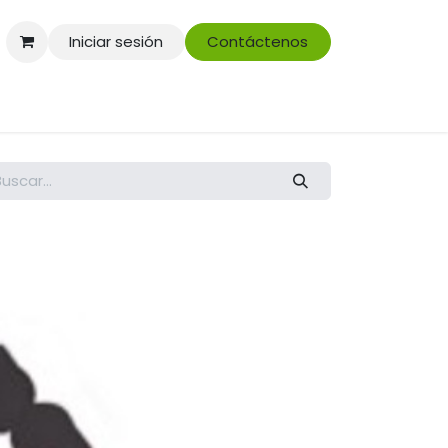
Iniciar sesión
Contáctenos