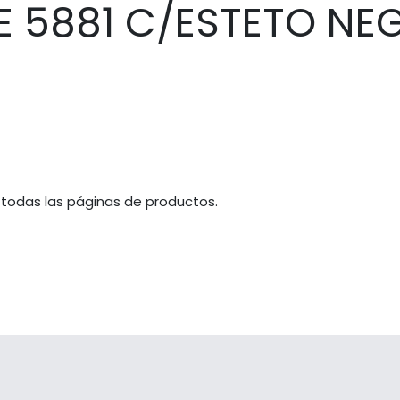
 5881 C/ESTETO NE
 todas las páginas de productos.