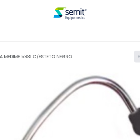
Renta
A MEDIME 5881 C/ESTETO NEGRO