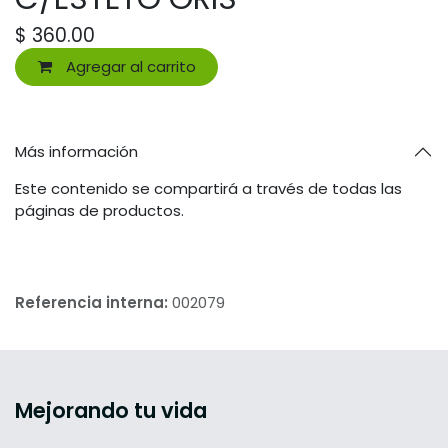
$
360.00
Agregar al carrito
Más información
Este contenido se compartirá a través de todas las
páginas de productos.
Referencia interna:
002079
Mejorando tu vida