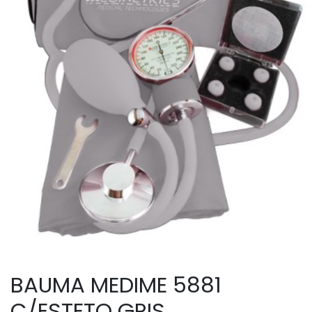
BAUMA MEDIME 5881
C/ESTETO GRIS