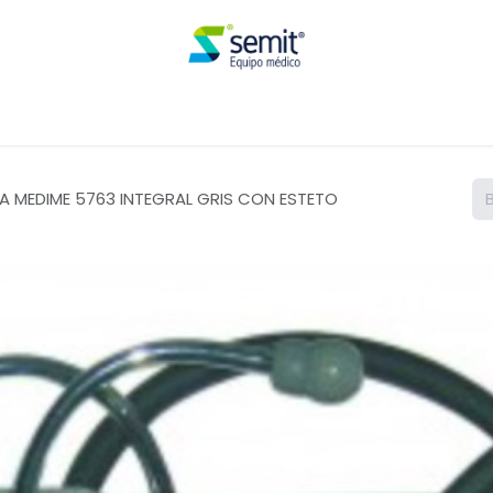
Renta
 MEDIME 5763 INTEGRAL GRIS CON ESTETO