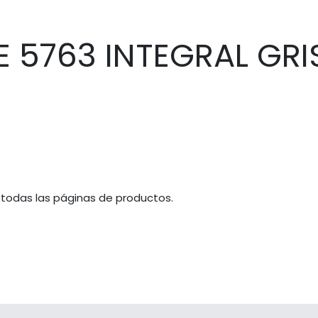
 5763 INTEGRAL GRI
 todas las páginas de productos.