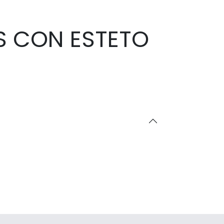
S CON ESTETO