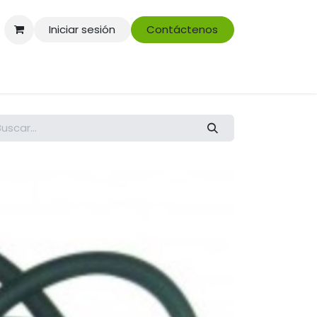
Iniciar sesión
Contáctenos