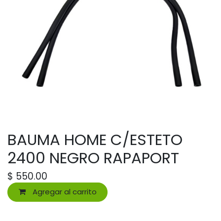
BAUMA HOME C/ESTETO
2400 NEGRO RAPAPORT
$
550.00
Agregar al carrito