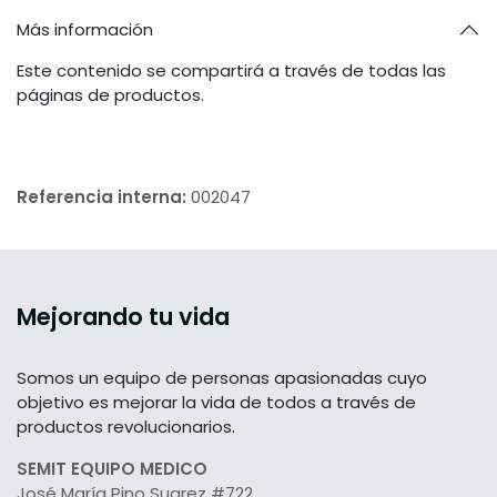
Más información
Este contenido se compartirá a través de todas las
páginas de productos.
Referencia interna:
002047
Mejorando tu vida
Somos un equipo de personas apasionadas cuyo
objetivo es mejorar la vida de todos a través de
productos revolucionarios.
SEMIT EQUIPO MEDICO
José María Pino Suarez #722