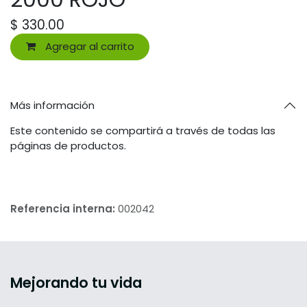
$
330.00
Agregar al carrito
Más información
Este contenido se compartirá a través de todas las
páginas de productos.
Referencia interna:
002042
Mejorando tu vida