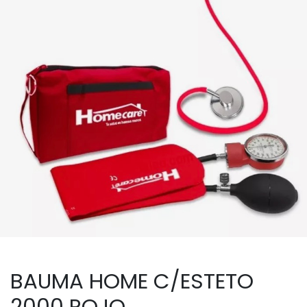
BAUMA HOME C/ESTETO
2000 ROJO